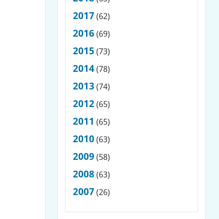
2017
(62)
2016
(69)
2015
(73)
2014
(78)
2013
(74)
2012
(65)
2011
(65)
2010
(63)
2009
(58)
2008
(63)
2007
(26)