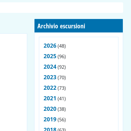
Archivio escursioni
2026
(48)
2025
(96)
2024
(92)
2023
(70)
2022
(73)
2021
(41)
2020
(38)
2019
(56)
2018
(63)