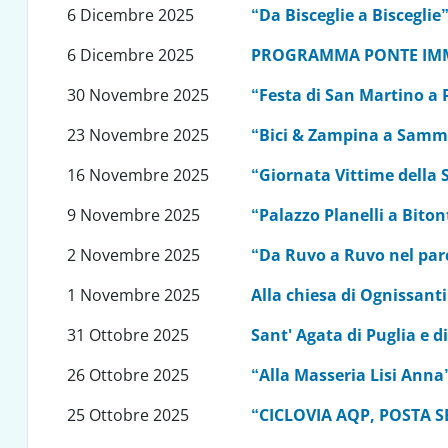
6 Dicembre 2025
“Da Bisceglie a Bisceglie
6 Dicembre 2025
PROGRAMMA PONTE IMM
30 Novembre 2025
“Festa di San Martino a
23 Novembre 2025
“Bici & Zampina a Samm
16 Novembre 2025
“Giornata Vittime della 
9 Novembre 2025
“Palazzo Planelli a Biton
2 Novembre 2025
“Da Ruvo a Ruvo nel par
1 Novembre 2025
Alla chiesa di Ognissanti
31 Ottobre 2025
Sant' Agata di Puglia e d
26 Ottobre 2025
“Alla Masseria Lisi Anna
25 Ottobre 2025
“CICLOVIA AQP, POSTA S