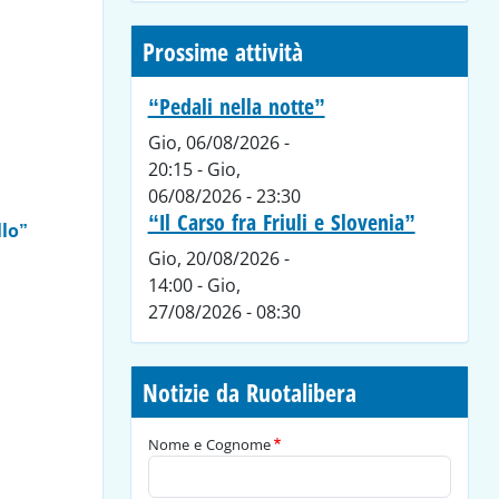
Prossime attività
“Pedali nella notte”
Gio, 06/08/2026 -
20:15
-
Gio,
06/08/2026 - 23:30
“Il Carso fra Friuli e Slovenia”
llo”
Gio, 20/08/2026 -
14:00
-
Gio,
27/08/2026 - 08:30
Notizie da Ruotalibera
Nome e Cognome