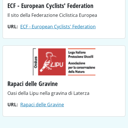
ECF - European Cyclists' Federation
Il sito della Federazione Ciclistica Europea
URL
ECF - European Cyclists' Federation
Rapaci delle Gravine
Oasi della Lipu nella gravina di Laterza
URL
Rapaci delle Gravine