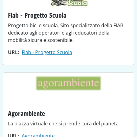
Fiab - Progetto Scuola
Progetto bici e scuola. Sito specializzato della FIAB
dedicato agli operatori e agli educatori della
mobilità sicura e sostenibile.
URL
Fiab - Progetto Scuola
Agorambiente
La piazza virtuale che si prende cura del pianeta
URL
Agorambiente