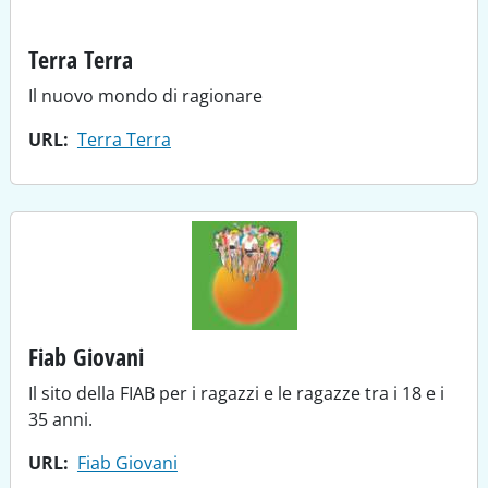
Terra Terra
Il nuovo mondo di ragionare
URL
Terra Terra
Fiab Giovani
Il sito della FIAB per i ragazzi e le ragazze tra i 18 e i
35 anni.
URL
Fiab Giovani