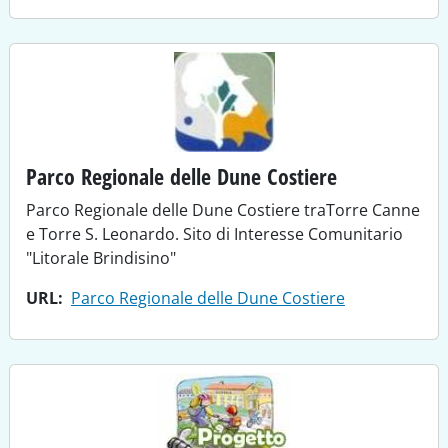
Parco Regionale delle Dune Costiere
Parco Regionale delle Dune Costiere traTorre Canne
e Torre S. Leonardo. Sito di Interesse Comunitario
"Litorale Brindisino"
URL
Parco Regionale delle Dune Costiere