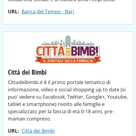
URL
Banca del Tempo - Bari
Città dei Bimbi
Cittadeibimbi.it è il primo portale tematico di
informazione, video e social shopping up to date (si
puo’ vedere su Facebook, Twitter, Google+, Youtube,
tablet e smartphone) rivolto alle famiglie e
specializzato per la fascia di età 0-18 anni, pre-
maman compreso.
URL
Città dei Bimbi