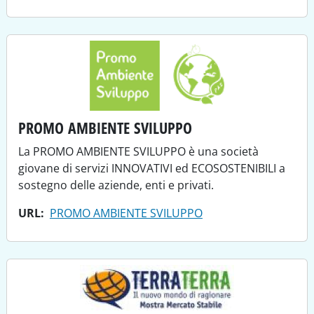
PROMO AMBIENTE SVILUPPO
La PROMO AMBIENTE SVILUPPO è una società
giovane di servizi INNOVATIVI ed ECOSOSTENIBILI a
sostegno delle aziende, enti e privati.
URL
PROMO AMBIENTE SVILUPPO