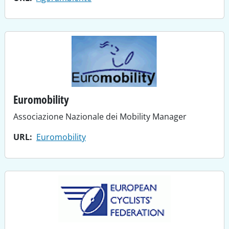
Euromobility
Associazione Nazionale dei Mobility Manager
URL
Euromobility