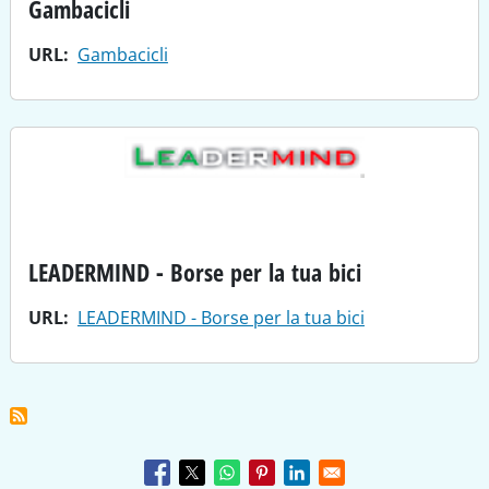
Gambacicli
URL
Gambacicli
LEADERMIND - Borse per la tua bici
URL
LEADERMIND - Borse per la tua bici