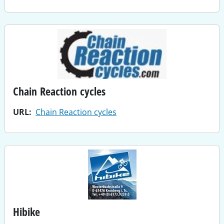
Chain Reaction cycles
URL
Chain Reaction cycles
Hibike