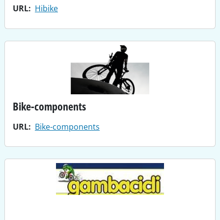
URL
Hibike
Bike-components
URL
Bike-components