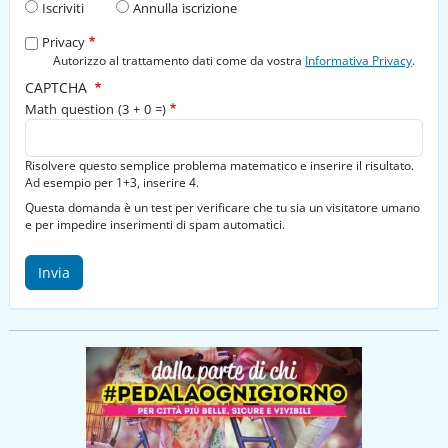
Iscriviti
Annulla iscrizione
Privacy
Autorizzo al trattamento dati come da vostra
Informativa Privacy
.
CAPTCHA
Math question (3 + 0 =)
Risolvere questo semplice problema matematico e inserire il risultato.
Ad esempio per 1+3, inserire 4.
Questa domanda è un test per verificare che tu sia un visitatore umano
e per impedire inserimenti di spam automatici.