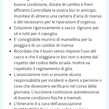
buona condizione, dotate di cambio e freni
efficienti.Controllate la vostra bici in anticipo,
munitevi di almeno una camera d’aria di riserva
e del necessario per le riparazioni d’urgenza.
Colazione rigorosamente a sacco. Ognuno per
sé e tutti per il capogita.
E’ consigliabile munirsi di mantellina per la
pioggia e di un cambio di riserva.
Ricordate che il buon senso impone l'uso del
casco e che il viaggiare in bici non ci esime dal
rispetto del codice della strada. Inoltre va
rispettato il regolamento di gita.
L’associazione non si assume alcuna
responsabilità per incidenti e danni a persone o
cose che dovessero verificarsi nel corso della
giornata. L’iscrizione costituisce autodenuncia
di buone condizioni fisiche e mentali.
L’itinerario è a cura dell’associazione