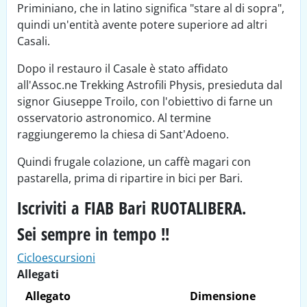
Priminiano, che in latino significa "stare al di sopra",
quindi un'entità avente potere superiore ad altri
Casali.
Dopo il restauro il Casale è stato affidato
all'Assoc.ne Trekking Astrofili Physis, presieduta dal
signor Giuseppe Troilo, con l'obiettivo di farne un
osservatorio astronomico. Al termine
raggiungeremo la chiesa di Sant’Adoeno.
Quindi frugale colazione, un caffè magari con
pastarella, prima di ripartire in bici per Bari.
Iscriviti a FIAB Bari RUOTALIBERA.
Sei sempre in tempo !!
Cicloescursioni
Allegati
Allegato
Dimensione