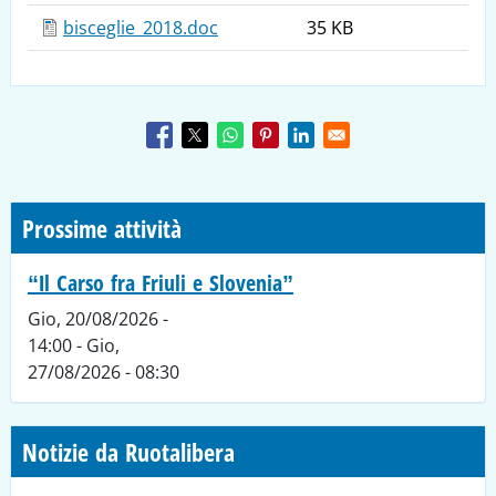
bisceglie_2018.doc
35 KB
Prossime attività
“Il Carso fra Friuli e Slovenia”
Gio, 20/08/2026 -
14:00
-
Gio,
27/08/2026 - 08:30
Notizie da Ruotalibera