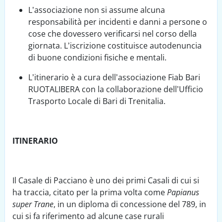
L’associazione non si assume alcuna
responsabilità per incidenti e danni a persone o
cose che dovessero verificarsi nel corso della
giornata. L’iscrizione costituisce autodenuncia
di buone condizioni fisiche e mentali.
L’itinerario è a cura dell’associazione Fiab Bari
RUOTALIBERA con la collaborazione dell’Ufficio
Trasporto Locale di Bari di Trenitalia.
ITINERARIO
Il Casale di Pacciano è uno dei primi Casali di cui si
ha traccia, citato per la prima volta come
Papianus
super Trane
, in un diploma di concessione del 789, in
cui si fa riferimento ad alcune case rurali