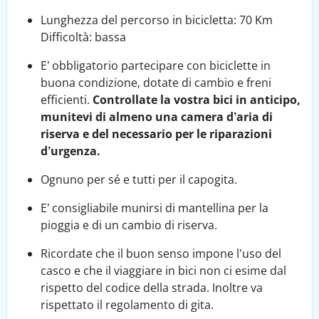
Lunghezza del percorso in bicicletta: 70 Km
Difficoltà: bassa
E’ obbligatorio partecipare con biciclette in
buona condizione, dotate di cambio e freni
efficienti.
Controllate la vostra bici in anticipo,
munitevi di almeno una camera d’aria di
riserva e del necessario per le riparazioni
d’urgenza.
Ognuno per sé e tutti per il capogita.
E’ consigliabile munirsi di mantellina per la
pioggia e di un cambio di riserva.
Ricordate che il buon senso impone l’uso del
casco e che il viaggiare in bici non ci esime dal
rispetto del codice della strada. Inoltre va
rispettato il regolamento di gita.