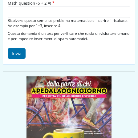
Math question (6 + 2 =)
Risolvere questo semplice problema matematico e inserire il risultato.
Ad esempio per 1+3, inserire 4.
Questa domanda è un test per verificare che tu sia un visitatore umano
e per impedire inserimenti di spam automatici.