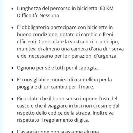
Lunghezza del percorso in bicicletta: 60 KM
Difficoltà: Nessuna
E’ obbligatorio partecipare con biciclette in
buona condizione, dotate di cambio e freni
efficienti. Controllate la vostra bici in anticipo,
munitevi di almeno una camera d’aria di riserva
e del necessario per le riparazioni d’urgenza.
Ognuno per sé e tutti per il capogita.
E’ consigliabile munirsi di mantellina per la
pioggia e di un cambio per il mare.
Ricordate che il buon senso impone l’uso del
casco e che il viaggiare in bici non ci esime dal
rispetto dello codice della strada. Inoltre va
rispettato il regolamento di gita.
L’associazione non si assume alcuna