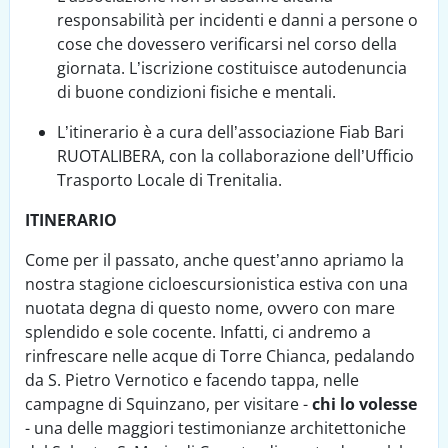
responsabilità per incidenti e danni a persone o
cose che dovessero verificarsi nel corso della
giornata. L’iscrizione costituisce autodenuncia
di buone condizioni fisiche e mentali.
L’itinerario è a cura dell’associazione Fiab Bari
RUOTALIBERA, con la collaborazione dell’Ufficio
Trasporto Locale di Trenitalia.
ITINERARIO
Come per il passato, anche quest’anno apriamo la
nostra stagione cicloescursionistica estiva con una
nuotata degna di questo nome, ovvero con mare
splendido e sole cocente. Infatti, ci andremo a
rinfrescare nelle acque di Torre Chianca, pedalando
da S. Pietro Vernotico e facendo tappa, nelle
campagne di Squinzano, per visitare -
chi lo volesse
- una delle maggiori testimonianze architettoniche