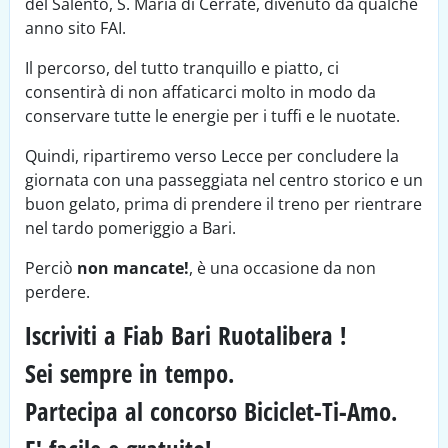
del Salento, S. Maria di Cerrate, divenuto da qualche
anno sito FAI.
Il percorso, del tutto tranquillo e piatto, ci
consentirà di non affaticarci molto in modo da
conservare tutte le energie per i tuffi e le nuotate.
Quindi, ripartiremo verso Lecce per concludere la
giornata con una passeggiata nel centro storico e un
buon gelato, prima di prendere il treno per rientrare
nel tardo pomeriggio a Bari.
Perciò
non mancate!
, è una occasione da non
perdere.
Iscriviti a Fiab Bari Ruotalibera !
Sei sempre in tempo.
Partecipa al concorso Biciclet-Ti-Amo.