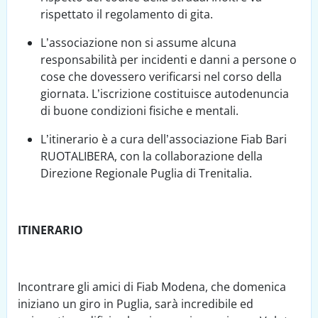
rispettato il regolamento di gita.
L’associazione non si assume alcuna
responsabilità per incidenti e danni a persone o
cose che dovessero verificarsi nel corso della
giornata. L’iscrizione costituisce autodenuncia
di buone condizioni fisiche e mentali.
L’itinerario è a cura dell’associazione Fiab Bari
RUOTALIBERA, con la collaborazione della
Direzione Regionale Puglia di Trenitalia.
ITINERARIO
Incontrare gli amici di Fiab Modena, che domenica
iniziano un giro in Puglia, sarà incredibile ed