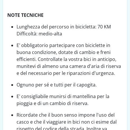
NOTE TECNICHE
Lunghezza del percorso in bicicletta: 70 KM
Difficoltà: medio-alta
E’ obbligatorio partecipare con biciclette in
buona condizione, dotate di cambio e freni
efficienti. Controllate la vostra bici in anticipo,
munitevi di almeno una camera d’aria di riserva
e del necessario per le riparazioni d’urgenza.
Ognuno per sé e tutti per il capogita.
E’ consigliabile munirsi di mantellina per la
pioggia e di un cambio di riserva.
Ricordate che il buon senso impone l’uso del
casco e che il viaggiare in bici non ci esime dal
rispetto del codice della strada. Inoltre va