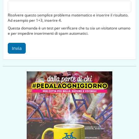
Risolvere questo semplice problema matematico e inserire il risultato.
Ad esempio per 1+3, inserire 4.
Questa domanda è un test per verificare che tu sia un visitatore umano
e per impedire inserimenti di spam automatici.