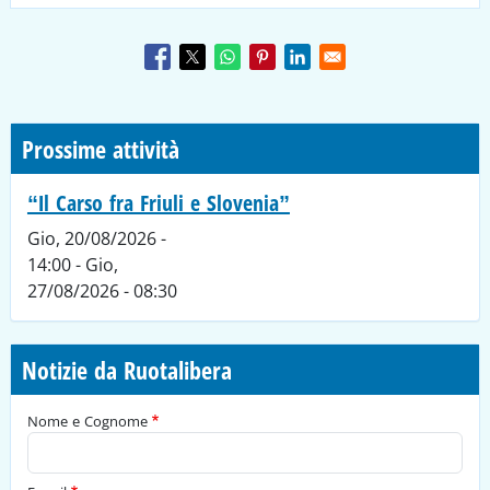
Prossime attività
“Il Carso fra Friuli e Slovenia”
Gio, 20/08/2026 -
14:00
-
Gio,
27/08/2026 - 08:30
Notizie da Ruotalibera
Nome e Cognome