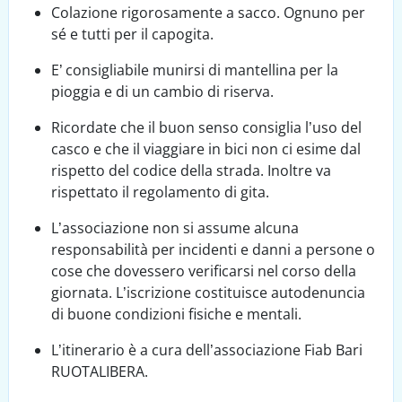
Colazione rigorosamente a sacco. Ognuno per
sé e tutti per il capogita.
E’ consigliabile munirsi di mantellina per la
pioggia e di un cambio di riserva.
Ricordate che il buon senso consiglia l’uso del
casco e che il viaggiare in bici non ci esime dal
rispetto del codice della strada. Inoltre va
rispettato il regolamento di gita.
L’associazione non si assume alcuna
responsabilità per incidenti e danni a persone o
cose che dovessero verificarsi nel corso della
giornata. L’iscrizione costituisce autodenuncia
di buone condizioni fisiche e mentali.
L’itinerario è a cura dell’associazione Fiab Bari
RUOTALIBERA.