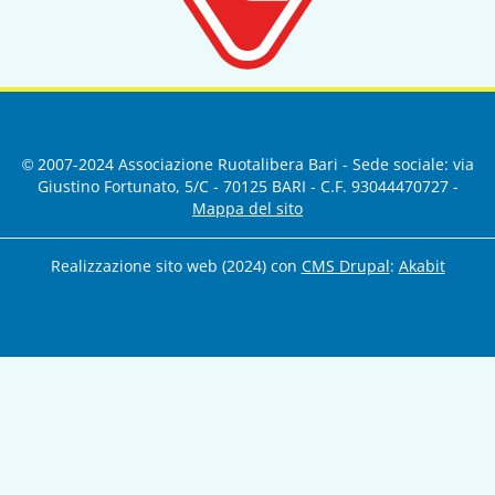
© 2007-2024 Associazione Ruotalibera Bari - Sede sociale: via
Giustino Fortunato, 5/C - 70125 BARI - C.F. 93044470727 -
Mappa del sito
Realizzazione sito web (2024) con
CMS Drupal
:
Akabit