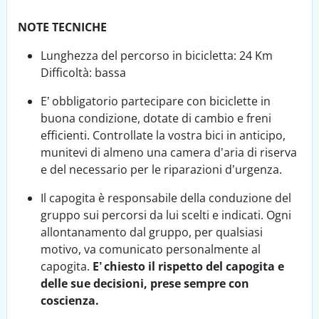
NOTE TECNICHE
Lunghezza del percorso in bicicletta: 24 Km
Difficoltà: bassa
E’ obbligatorio partecipare con biciclette in
buona condizione, dotate di cambio e freni
efficienti. Controllate la vostra bici in anticipo,
munitevi di almeno una camera d’aria di riserva
e del necessario per le riparazioni d’urgenza.
Il capogita è responsabile della conduzione del
gruppo sui percorsi da lui scelti e indicati. Ogni
allontanamento dal gruppo, per qualsiasi
motivo, va comunicato personalmente al
capogita.
E’ chiesto il rispetto del capogita e
delle sue decisioni, prese sempre con
coscienza.