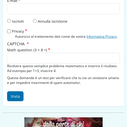
E-mail
Tipo di richiesta
Iscriviti
Annulla iscrizione
Privacy
Autorizzo al trattamento dati come da vostra
Informativa Privacy
.
CAPTCHA
Math question (3 + 8 =)
Risolvere questo semplice problema matematico e inserire il risultato.
Ad esempio per 1+3, inserire 4.
Questa domanda è un test per verificare che tu sia un visitatore umano
e per impedire inserimenti di spam automatici.