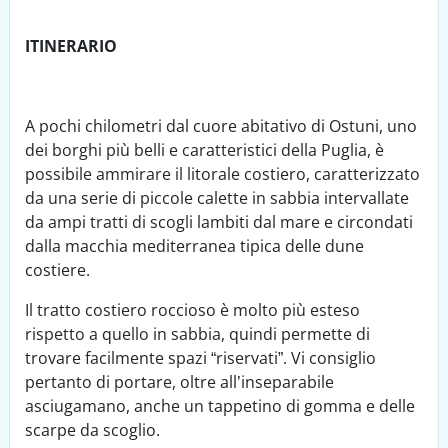
ITINERARIO
A pochi chilometri dal cuore abitativo di Ostuni, uno
dei borghi più belli e caratteristici della Puglia, è
possibile ammirare il litorale costiero, caratterizzato
da una serie di piccole calette in sabbia intervallate
da ampi tratti di scogli lambiti dal mare e circondati
dalla macchia mediterranea tipica delle dune
costiere.
Il tratto costiero roccioso è molto più esteso
rispetto a quello in sabbia, quindi permette di
trovare facilmente spazi “riservati”. Vi consiglio
pertanto di portare, oltre all’inseparabile
asciugamano, anche un tappetino di gomma e delle
scarpe da scoglio.