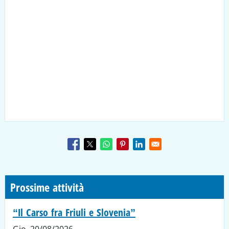
Prossime attività
“Il Carso fra Friuli e Slovenia”