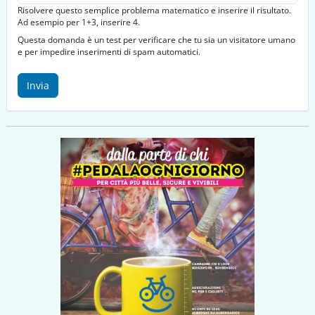
Risolvere questo semplice problema matematico e inserire il risultato.
Ad esempio per 1+3, inserire 4.
Questa domanda è un test per verificare che tu sia un visitatore umano
e per impedire inserimenti di spam automatici.