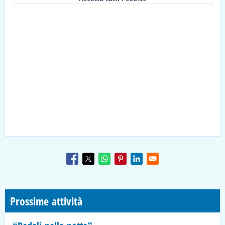
Prossime attività