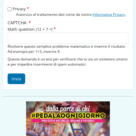
Privacy
Autorizzo al trattamento dati come da vostra
Informativa Privacy
.
CAPTCHA
Math question (12 + 7 =)
Risolvere questo semplice problema matematico e inserire il risultato.
Ad esempio per 1+3, inserire 4.
Questa domanda è un test per verificare che tu sia un visitatore umano
e per impedire inserimenti di spam automatici.