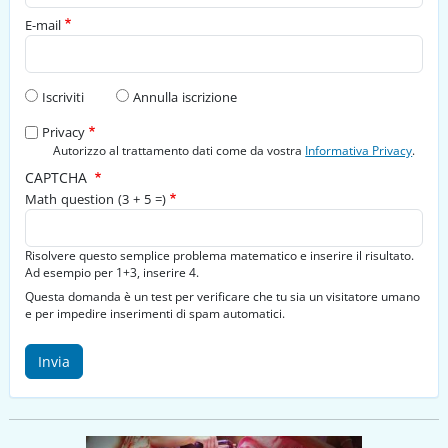
E-mail
Tipo di richiesta
Iscriviti
Annulla iscrizione
Privacy
Autorizzo al trattamento dati come da vostra
Informativa Privacy
.
CAPTCHA
Math question (3 + 5 =)
Risolvere questo semplice problema matematico e inserire il risultato.
Ad esempio per 1+3, inserire 4.
Questa domanda è un test per verificare che tu sia un visitatore umano
e per impedire inserimenti di spam automatici.