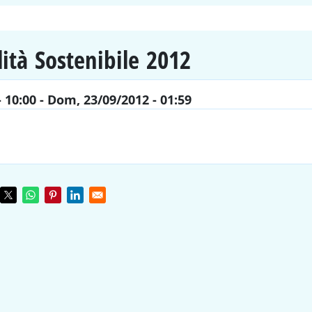
ità Sostenibile 2012
 10:00
-
Dom, 23/09/2012 - 01:59