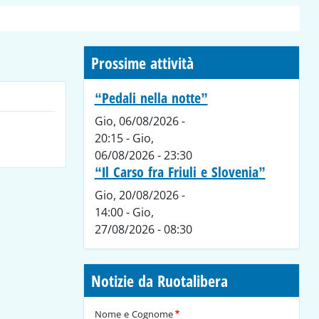
Prossime attività
“Pedali nella notte”
Gio, 06/08/2026 -
20:15
-
Gio,
06/08/2026 - 23:30
“Il Carso fra Friuli e Slovenia”
Gio, 20/08/2026 -
14:00
-
Gio,
27/08/2026 - 08:30
Notizie da Ruotalibera
Nome e Cognome