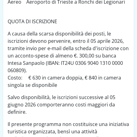
Aereo Aeroporto di Trieste a Ronchi dei Legionari
QUOTA DI ISCRIZIONE
A causa della scarsa disponibilità dei posti, le
iscrizioni devono pervenire, entro il 05 aprile 2026,
tramite invio per e-mail della scheda d’iscrizione con
un acconto-spese di almeno €. 300,00 su banca
Intesa Sanpaolo (IBAN: IT24U 0306 9040 1310 0000
060809).
Costo: € 630 in camera doppia, € 840 in camera
singola se disponibile
Salvo disponibilità, le iscrizioni successive al 05
giugno 2026 comporteranno costi maggiori da
definire.
Il presente programma non costituisce una iniziativa
turistica organizzata, bensì una attività