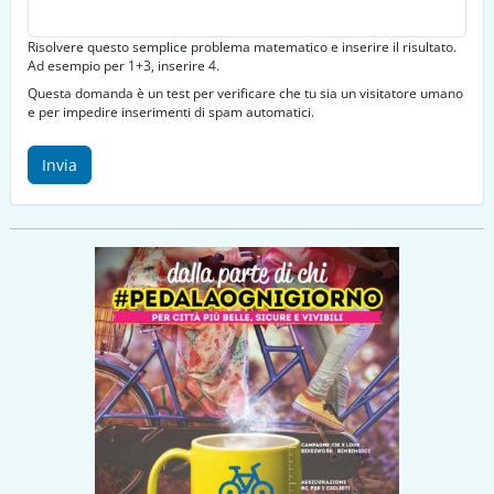
Risolvere questo semplice problema matematico e inserire il risultato.
Ad esempio per 1+3, inserire 4.
Questa domanda è un test per verificare che tu sia un visitatore umano
e per impedire inserimenti di spam automatici.