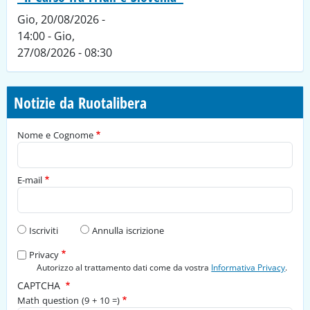
Gio, 20/08/2026 -
14:00
-
Gio,
27/08/2026 - 08:30
Notizie da Ruotalibera
Nome e Cognome
E-mail
Tipo di richiesta
Iscriviti
Annulla iscrizione
Privacy
Autorizzo al trattamento dati come da vostra
Informativa Privacy
.
CAPTCHA
Math question (9 + 10 =)