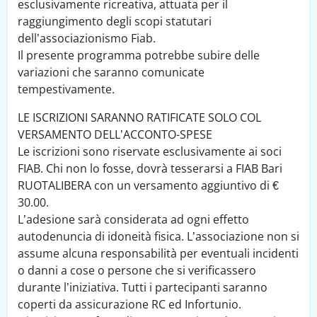
esclusivamente ricreativa, attuata per il
raggiungimento degli scopi statutari
dell’associazionismo Fiab.
Il presente programma potrebbe subire delle
variazioni che saranno comunicate
tempestivamente.
LE ISCRIZIONI SARANNO RATIFICATE SOLO COL
VERSAMENTO DELL’ACCONTO-SPESE
Le iscrizioni sono riservate esclusivamente ai soci
FIAB. Chi non lo fosse, dovrà tesserarsi a FIAB Bari
RUOTALIBERA con un versamento aggiuntivo di €
30.00.
L’adesione sarà considerata ad ogni effetto
autodenuncia di idoneità fisica. L’associazione non si
assume alcuna responsabilità per eventuali incidenti
o danni a cose o persone che si verificassero
durante l’iniziativa. Tutti i partecipanti saranno
coperti da assicurazione RC ed Infortunio.