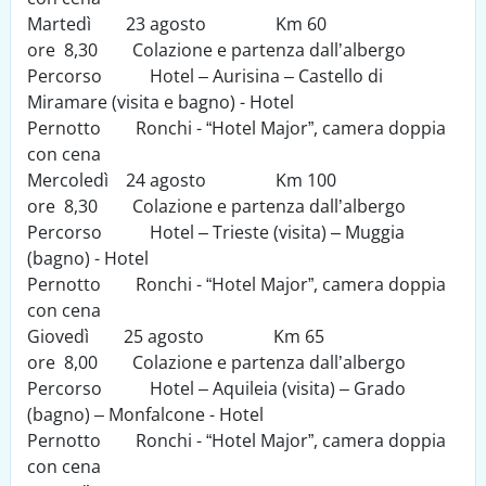
Martedì 23 agosto Km 60
ore 8,30 Colazione e partenza dall’albergo
Percorso Hotel – Aurisina – Castello di
Miramare (visita e bagno) - Hotel
Pernotto Ronchi - “Hotel Major”, camera doppia
con cena
Mercoledì 24 agosto Km 100
ore 8,30 Colazione e partenza dall’albergo
Percorso Hotel – Trieste (visita) – Muggia
(bagno) - Hotel
Pernotto Ronchi - “Hotel Major”, camera doppia
con cena
Giovedì 25 agosto Km 65
ore 8,00 Colazione e partenza dall’albergo
Percorso Hotel – Aquileia (visita) – Grado
(bagno) – Monfalcone - Hotel
Pernotto Ronchi - “Hotel Major”, camera doppia
con cena