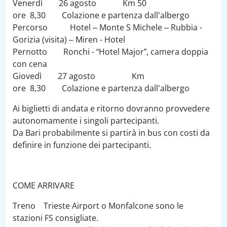
Venerdì 26 agosto Km 50
ore 8,30 Colazione e partenza dall’albergo
Percorso Hotel – Monte S Michele – Rubbia -
Gorizia (visita) – Miren - Hotel
Pernotto Ronchi - “Hotel Major”, camera doppia
con cena
Giovedì 27 agosto Km
ore 8,30 Colazione e partenza dall’albergo
Ai biglietti di andata e ritorno dovranno provvedere
autonomamente i singoli partecipanti.
Da Bari probabilmente si partirà in bus con costi da
definire in funzione dei partecipanti.
COME ARRIVARE
Treno Trieste Airport o Monfalcone sono le
stazioni FS consigliate.