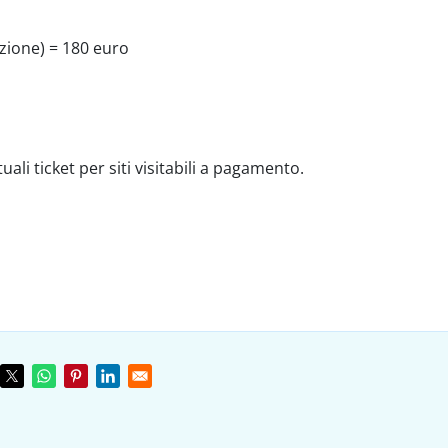
zione) = 180 euro
ali ticket per siti visitabili a pagamento.