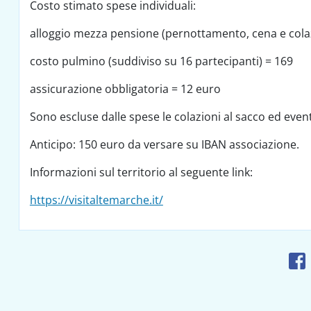
Costo stimato spese individuali:
alloggio mezza pensione (pernottamento, cena e cola
costo pulmino (suddiviso su 16 partecipanti) = 169
assicurazione obbligatoria = 12 euro
Sono escluse dalle spese le colazioni al sacco ed eventu
Anticipo: 150 euro da versare su IBAN associazione.
Informazioni sul territorio al seguente link:
https://visitaltemarche.it/