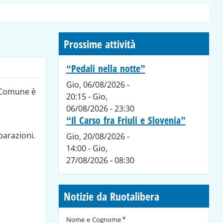
Prossime attività
“Pedali nella notte”
Gio, 06/08/2026 -
i Comune è
20:15
-
Gio,
06/08/2026 - 23:30
“Il Carso fra Friuli e Slovenia”
parazioni.
Gio, 20/08/2026 -
14:00
-
Gio,
27/08/2026 - 08:30
Notizie da Ruotalibera
Nome e Cognome