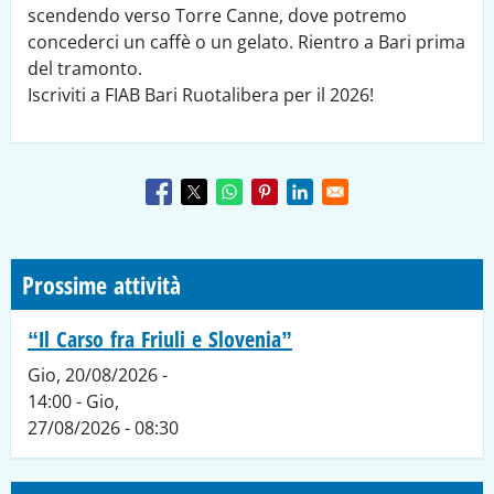
scendendo verso Torre Canne, dove potremo
concederci un caffè o un gelato. Rientro a Bari prima
del tramonto.
Iscriviti a FIAB Bari Ruotalibera per il 2026!
Prossime attività
“Il Carso fra Friuli e Slovenia”
Gio, 20/08/2026 -
14:00
-
Gio,
27/08/2026 - 08:30